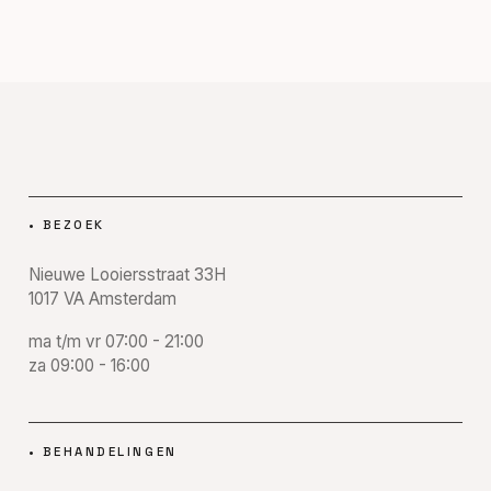
•
BEZOEK
Nieuwe Looiersstraat 33H
1017 VA
Amsterdam
ma t/m vr 07:00 - 21:00
za 09:00 - 16:00
•
BEHANDELINGEN