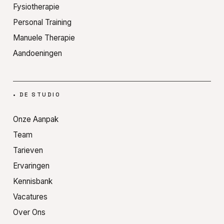
Fysiotherapie
Personal Training
Manuele Therapie
Aandoeningen
•
DE STUDIO
Onze Aanpak
Team
Tarieven
Ervaringen
Kennisbank
Vacatures
Over Ons